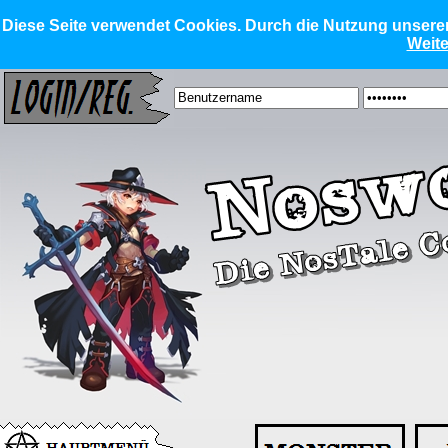
Diese Seite verwendet Cookies. Durch die Nutzung unserer 
Weite