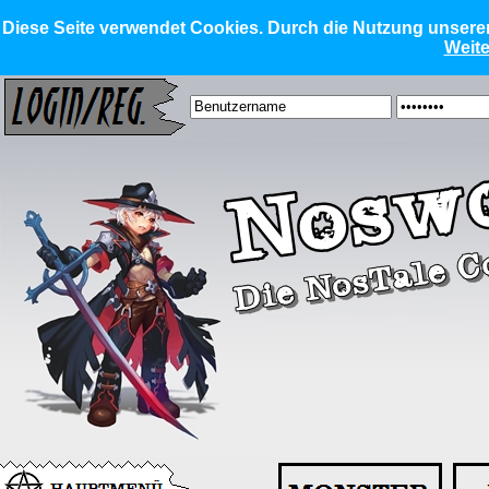
Diese Seite verwendet Cookies. Durch die Nutzung unserer 
Weite