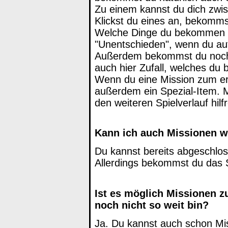
Zu einem kannst du dich zwi
Klickst du eines an, bekommst
Welche Dinge du bekommen ka
"Unentschieden", wenn du auf 
Außerdem bekommst du noch e
auch hier Zufall, welches du
Wenn du eine Mission zum ers
außerdem ein Spezial-Item. Me
den weiteren Spielverlauf hilfr
Kann ich auch Missionen w
Du kannst bereits abgeschlos
Allerdings bekommst du das S
Ist es möglich Missionen z
noch nicht so weit bin?
Ja. Du kannst auch schon Mis