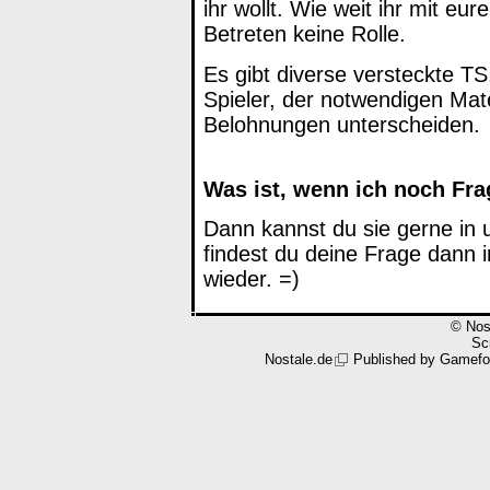
ihr wollt. Wie weit ihr mit eur
Betreten keine Rolle.
Es gibt diverse versteckte TS,
Spieler, der notwendigen Mate
Belohnungen unterscheiden.
Was ist, wenn ich noch Fr
Dann kannst du sie gerne in u
findest du deine Frage dann
wieder. =)
© Nos
Scr
Nostale.de
Published by
Gamefo