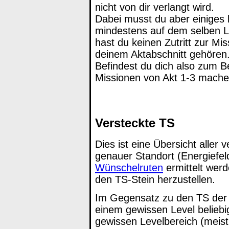
nicht von dir verlangt wird.
Dabei musst du aber einiges
mindestens auf dem selben Le
hast du keinen Zutritt zur M
deinem Aktabschnitt gehören
Befindest du dich also zum Be
Missionen von Akt 1-3 mache
Versteckte TS
Dies ist eine Übersicht aller
genauer Standort (Energiefeld
Wünschelruten
ermittelt werd
den TS-Stein herzustellen.
Im Gegensatz zu den TS der H
einem gewissen Level beliebi
gewissen Levelbereich (meist